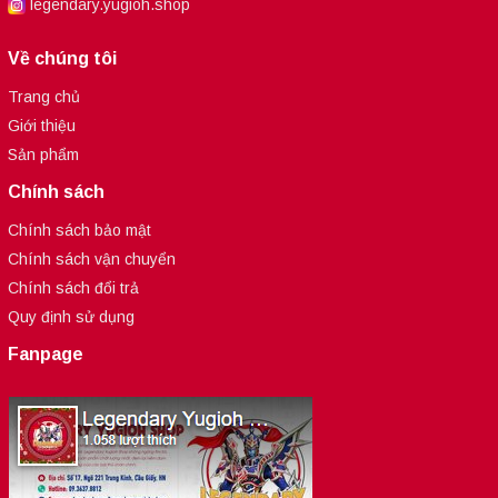
legendary.yugioh.shop
Về chúng tôi
Trang chủ
Giới thiệu
Sản phẩm
Chính sách
Chính sách bảo mật
Chính sách vận chuyển
Chính sách đổi trả
Quy định sử dụng
Fanpage