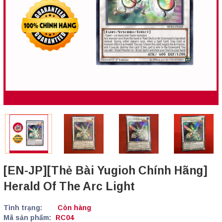
[EN-JP][Thẻ Bài Yugioh Chính Hãng]
Herald Of The Arc Light
Tình trạng:
Còn hàng
Mã sản phẩm:
RC04