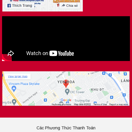
Các Phương Thức Thanh Toán