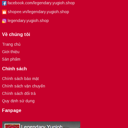
facebook.com/legendary.yugioh.shop
shopee.vn/legendary.yugioh.shop
legendary.yugioh.shop
Về chúng tôi
Trang chủ
Giới thiệu
Sản phẩm
Chính sách
Chính sách bảo mật
Chính sách vận chuyển
Chính sách đổi trả
Quy định sử dụng
Fanpage